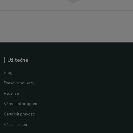
Užitečné
Blog
Dárkové poukazy
Recenze
Věrnostní program
Certifikát pravosti
Vše o nákupu