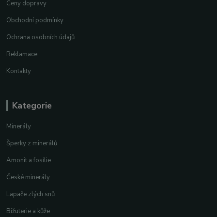
Ceny dopravy
Obchodní podmínky
Ochrana osobních údajů
Reklamace
Kontakty
Kategorie
Minerály
Šperky z minerálů
Amonit a fosílie
České minerály
Lapače zlých snů
Bižuterie a kůže