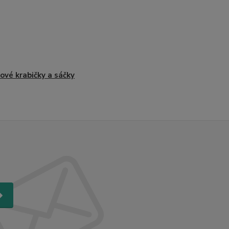
ové krabičky a sáčky