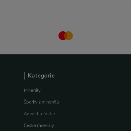
Kategorie
Minerály
Šperky z minerálů
Amonit a fosílie
České minerály