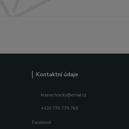
Kontaktní údaje
krasne.hracky@email.cz
+420 776 779 769
Facebook