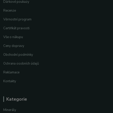
Dárkové poukazy
Recenze
Věrnostní program
Certifikát pravosti
Vše o nákupu
Ceny dopravy
Obchodní podmínky
Ochrana osobních údajů
Reklamace
Kontakty
Kategorie
Minerály