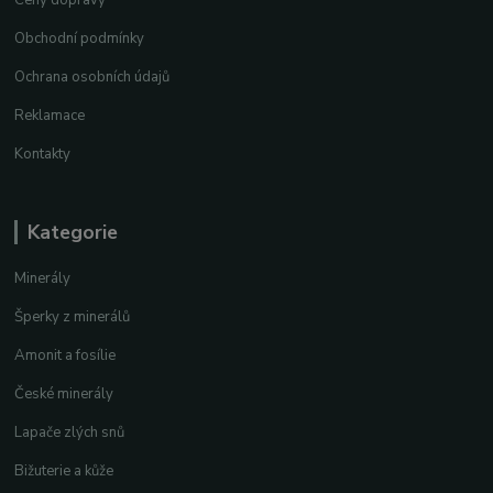
Obchodní podmínky
Ochrana osobních údajů
Reklamace
Kontakty
Kategorie
Minerály
Šperky z minerálů
Amonit a fosílie
České minerály
Lapače zlých snů
Bižuterie a kůže