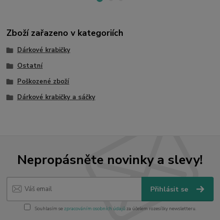
Zboží zařazeno v kategoriích
Dárkové krabičky
Ostatní
Poškozené zboží
Dárkové krabičky a sáčky
Nepropásněte novinky a slevy!
Přihlásit se
Souhlasím se
zpracováním osobních údajů
za účelem rozesílky newsletteru.