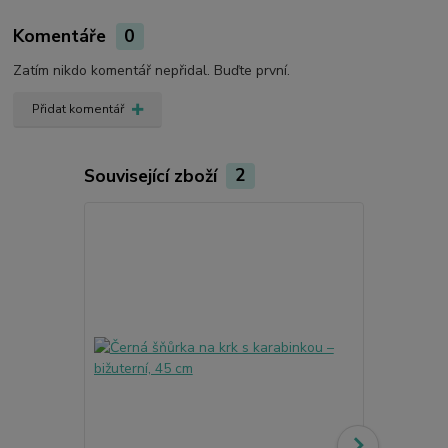
Komentáře
0
Zatím nikdo komentář nepřidal. Buďte první.
Přidat komentář
Související zboží
2
Akce