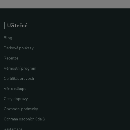
Užitečné
Blog
Dárkové poukazy
Recenze
Věrnostní program
Certifikát pravosti
Vše o nákupu
Ceny dopravy
Obchodní podmínky
Ochrana osobních údajů
Reklamace