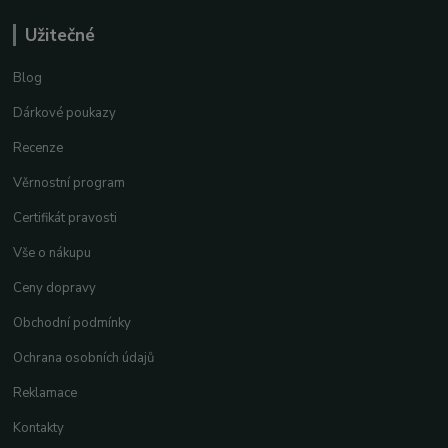
Užitečné
Blog
Dárkové poukazy
Recenze
Věrnostní program
Certifikát pravosti
Vše o nákupu
Ceny dopravy
Obchodní podmínky
Ochrana osobních údajů
Reklamace
Kontakty