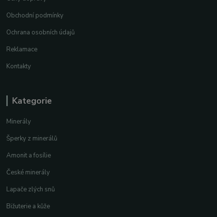
Obchodní podmínky
Ochrana osobních údajů
Reklamace
Kontakty
Kategorie
Minerály
Šperky z minerálů
Amonit a fosílie
České minerály
Lapače zlých snů
Bižuterie a kůže