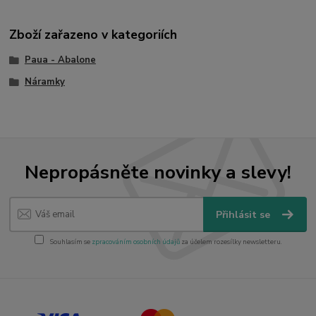
Zboží zařazeno v kategoriích
Paua - Abalone
Náramky
Nepropásněte novinky a slevy!
Přihlásit se
Souhlasím se
zpracováním osobních údajů
za účelem rozesílky newsletteru.