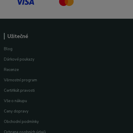
Užitečné
Blog
Dárkové poukazy
Recenze
Věrnostní program
Certifikát pravosti
Vše o nákupu
Ceny dopravy
Obchodní podmínky
Ochrana osobních údajů