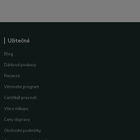
Užitečné
Blog
Dárkové poukazy
Recenze
Věrnostní program
Certifikát pravosti
Vše o nákupu
Ceny dopravy
Obchodní podmínky