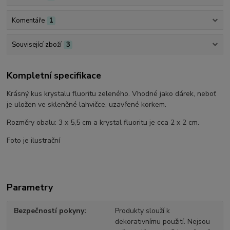
Komentáře
1
Související zboží
3
Kompletní specifikace
Krásný kus krystalu fluoritu zeleného. Vhodné jako dárek, neboť
je uložen ve skleněné lahvičce, uzavřené korkem.
Rozměry obalu: 3 x 5,5 cm a krystal fluoritu je cca 2 x 2 cm.
Foto je ilustrační
Parametry
Bezpečností pokyny
Produkty slouží k
dekorativnímu použití. Nejsou