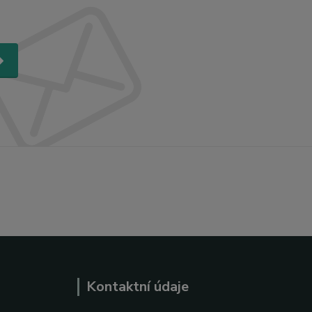
Kontaktní údaje