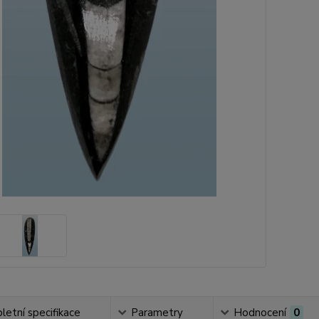
etní specifikace
Parametry
Hodnocení
0