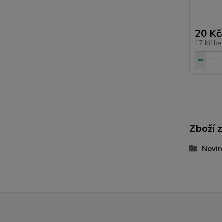
20 Kč
17 Kč
be
Zboží 
Novin