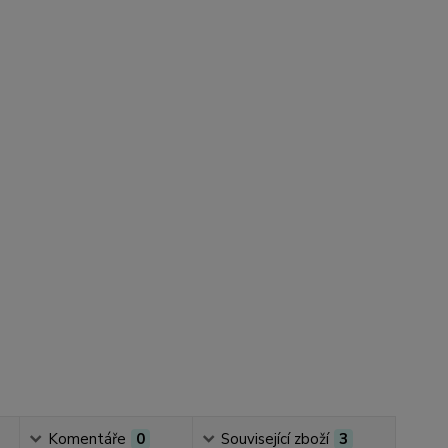
Komentáře
0
Související zboží
3