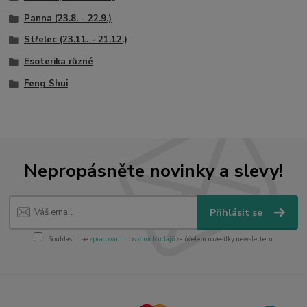
Panna (23.8. - 22.9.)
Střelec (23.11. - 21.12.)
Esoterika různé
Feng Shui
Nepropásněte novinky a slevy!
Přihlásit se
Souhlasím se
zpracováním osobních údajů
za účelem rozesílky newsletteru.