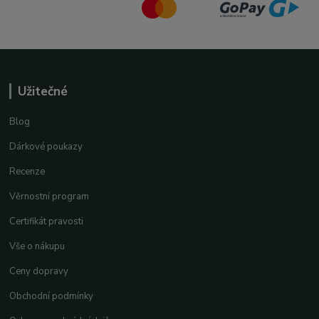
Užitečné
Blog
Dárkové poukazy
Recenze
Věrnostní program
Certifikát pravosti
Vše o nákupu
Ceny dopravy
Obchodní podmínky