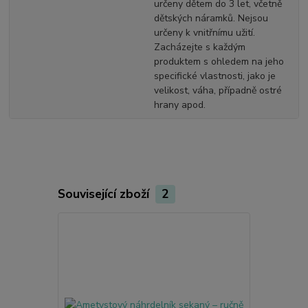
určeny dětem do 3 let, včetně
dětských náramků. Nejsou
určeny k vnitřnímu užití.
Zacházejte s každým
produktem s ohledem na jeho
specifické vlastnosti, jako je
velikost, váha, případně ostré
hrany apod.
Související zboží
2