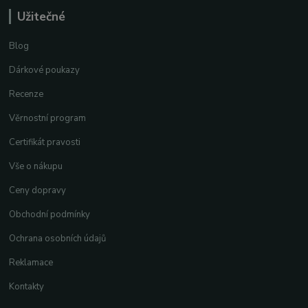
Užitečné
Blog
Dárkové poukazy
Recenze
Věrnostní program
Certifikát pravosti
Vše o nákupu
Ceny dopravy
Obchodní podmínky
Ochrana osobních údajů
Reklamace
Kontakty