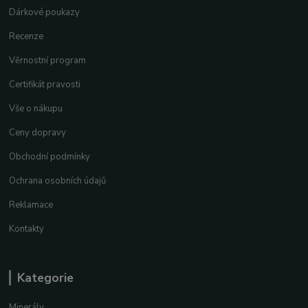
Dárkové poukazy
Recenze
Věrnostní program
Certifikát pravosti
Vše o nákupu
Ceny dopravy
Obchodní podmínky
Ochrana osobních údajů
Reklamace
Kontakty
Kategorie
Minerály