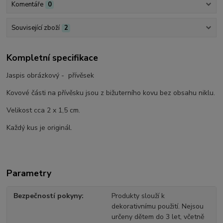
Komentáře
0
Související zboží
2
Kompletní specifikace
Jaspis obrázkový - přívěsek
Kovové části na přívěsku jsou z bižuterního kovu bez obsahu niklu.
Velikost cca 2 x 1,5 cm.
Každý kus je originál.
Parametry
Bezpečností pokyny
Produkty slouží k
dekorativnímu použití. Nejsou
určeny dětem do 3 let, včetně