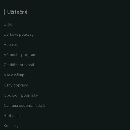
Užitečné
Blog
Dárkové poukazy
Recenze
Věrnostní program
Certifikát pravosti
Vše o nákupu
Ceny dopravy
Obchodní podmínky
Ochrana osobních údajů
Reklamace
Kontakty