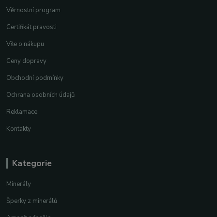
Věrnostní program
Certifikát pravosti
Vše o nákupu
Ceny dopravy
Obchodní podmínky
Ochrana osobních údajů
Reklamace
Kontakty
Kategorie
Minerály
Šperky z minerálů