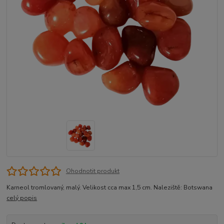
Ohodnotit produkt
Karneol tromlovaný, malý. Velikost cca max 1,5 cm. Naleziště: Botswana
celý popis