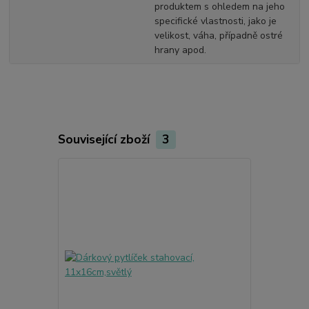
produktem s ohledem na jeho
specifické vlastnosti, jako je
velikost, váha, případně ostré
hrany apod.
Související zboží
3