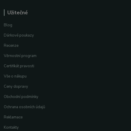
Užitečné
Blog
Dárkové poukazy
Recenze
Věrnostní program
Certifikát pravosti
Vše o nákupu
Ceny dopravy
Obchodní podmínky
Ochrana osobních údajů
Reklamace
Kontakty