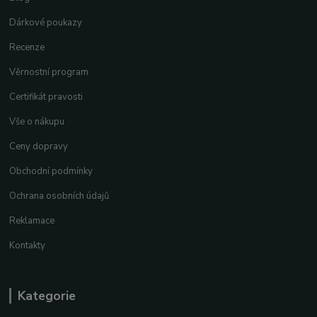
Dárkové poukazy
Recenze
Věrnostní program
Certifikát pravosti
Vše o nákupu
Ceny dopravy
Obchodní podmínky
Ochrana osobních údajů
Reklamace
Kontakty
Kategorie