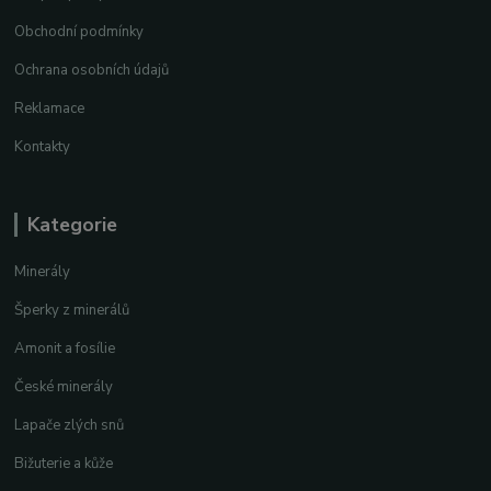
Obchodní podmínky
Ochrana osobních údajů
Reklamace
Kontakty
Kategorie
Minerály
Šperky z minerálů
Amonit a fosílie
České minerály
Lapače zlých snů
Bižuterie a kůže