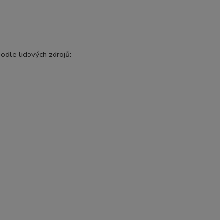
Podle lidových zdrojů: