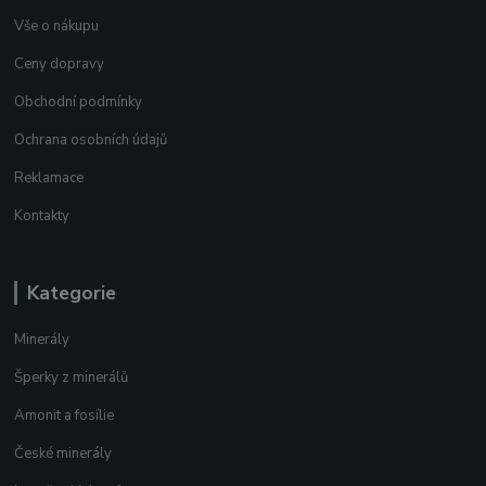
Vše o nákupu
Ceny dopravy
Obchodní podmínky
Ochrana osobních údajů
Reklamace
Kontakty
Kategorie
Minerály
Šperky z minerálů
Amonit a fosílie
České minerály