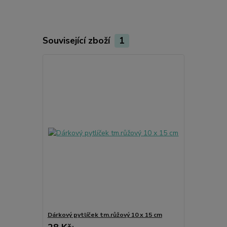
Související zboží
1
Dárkový pytlíček tm.růžový 10 x 15 cm