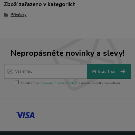
Zboží zařazeno v kategoriích
Přívěsky
Nepropásněte novinky a slevy!
Přihlásit se
Souhlasím se
zpracováním osobních údajů
za účelem rozesílky newsletteru.