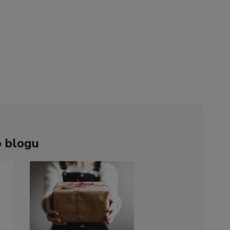
o blogu