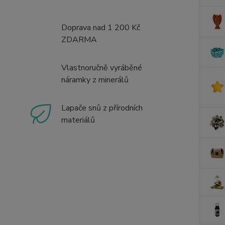
Doprava nad 1 200 Kč
ZDARMA
Vlastnoručně vyráběné
náramky z minerálů
Lapače snů z přírodních
materiálů