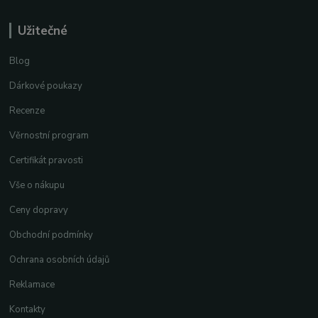
Užitečné
Blog
Dárkové poukazy
Recenze
Věrnostní program
Certifikát pravosti
Vše o nákupu
Ceny dopravy
Obchodní podmínky
Ochrana osobních údajů
Reklamace
Kontakty