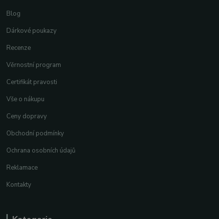
Blog
Dárkové poukazy
Recenze
Věrnostní program
Certifikát pravosti
Vše o nákupu
Ceny dopravy
Obchodní podmínky
Ochrana osobních údajů
Reklamace
Kontakty