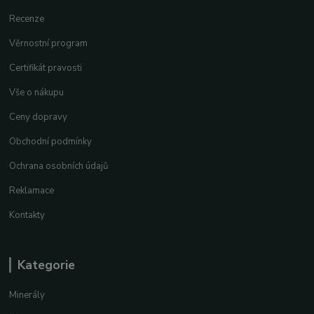
Recenze
Věrnostní program
Certifikát pravosti
Vše o nákupu
Ceny dopravy
Obchodní podmínky
Ochrana osobních údajů
Reklamace
Kontakty
Kategorie
Minerály