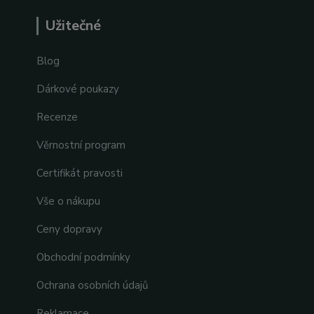
Užitečné
Blog
Dárkové poukazy
Recenze
Věrnostní program
Certifikát pravosti
Vše o nákupu
Ceny dopravy
Obchodní podmínky
Ochrana osobních údajů
Reklamace