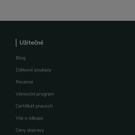
Užitečné
Blog
Dárkové poukazy
Recenze
Věrnostní program
Certifikát pravosti
Vše o nákupu
Ceny dopravy