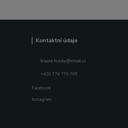
Kontaktní údaje
krasne.hracky@email.cz
+420 776 779 769
Facebook
Instagram