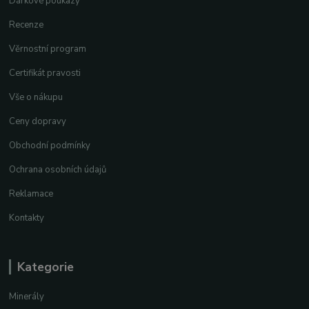
Dárkové poukazy
Recenze
Věrnostní program
Certifikát pravosti
Vše o nákupu
Ceny dopravy
Obchodní podmínky
Ochrana osobních údajů
Reklamace
Kontakty
Kategorie
Minerály