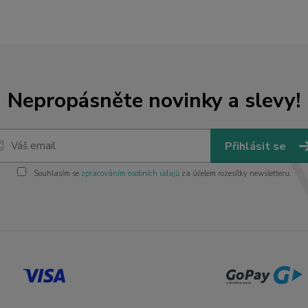
Nepropásněte novinky a slevy!
Přihlásit se
Souhlasím se
zpracováním osobních údajů
za účelem rozesílky newsletteru.