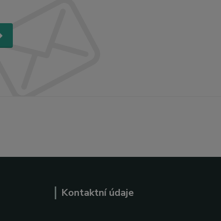
Kontaktní údaje