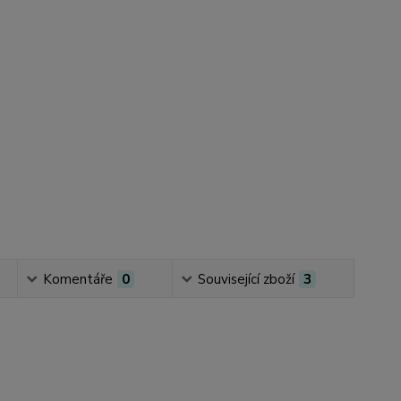
Komentáře
0
Související zboží
3