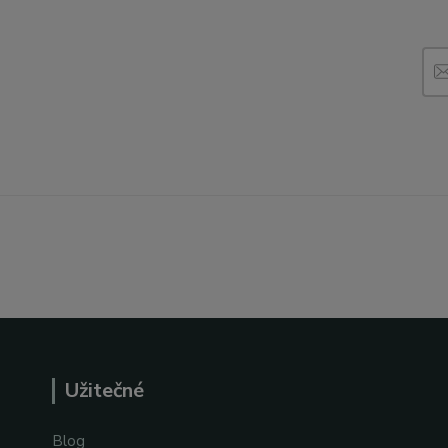
Užitečné
Blog