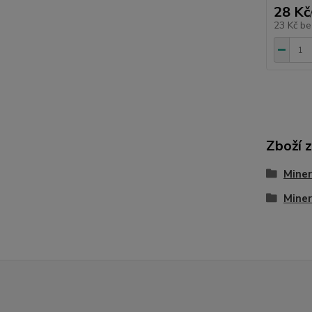
28 Kč
23 Kč
be
Zboží 
Miner
Miner