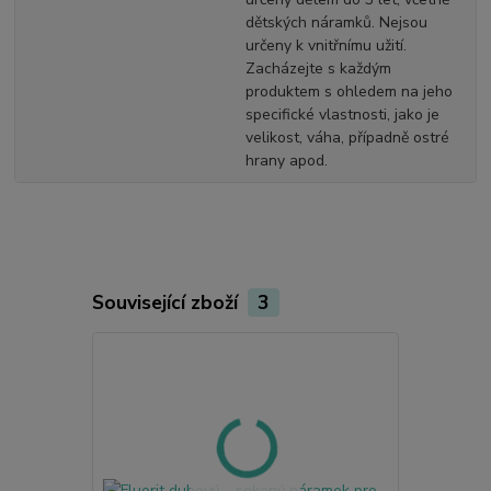
dětských náramků. Nejsou
určeny k vnitřnímu užití.
Zacházejte s každým
produktem s ohledem na jeho
specifické vlastnosti, jako je
velikost, váha, případně ostré
hrany apod.
Související zboží
3