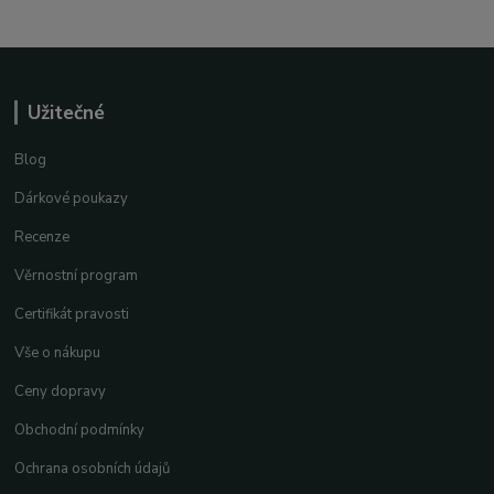
Užitečné
Blog
Dárkové poukazy
Recenze
Věrnostní program
Certifikát pravosti
Vše o nákupu
Ceny dopravy
Obchodní podmínky
Ochrana osobních údajů