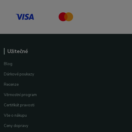
Užitečné
Blog
Dárkové poukazy
Recenze
Věrnostní program
Certifikát pravosti
Vše o nákupu
Ceny dopravy