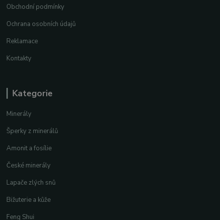
Obchodní podmínky
Ochrana osobních údajů
Reklamace
Kontakty
Kategorie
Minerály
Šperky z minerálů
Amonit a fosílie
České minerály
Lapače zlých snů
Bižuterie a kůže
Feng Shui