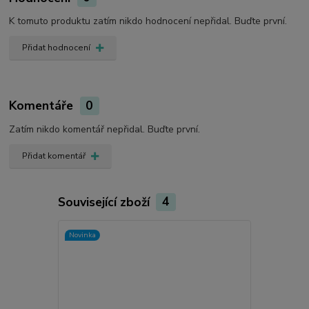
K tomuto produktu zatím nikdo hodnocení nepřidal. Buďte první.
Přidat hodnocení
Komentáře
0
Zatím nikdo komentář nepřidal. Buďte první.
Přidat komentář
Související zboží
4
Novinka
Novinka