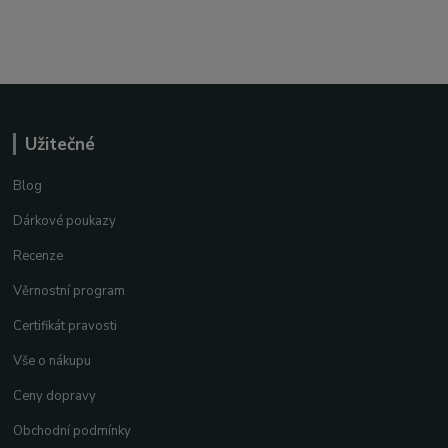
Užitečné
Blog
Dárkové poukazy
Recenze
Věrnostní program
Certifikát pravosti
Vše o nákupu
Ceny dopravy
Obchodní podmínky