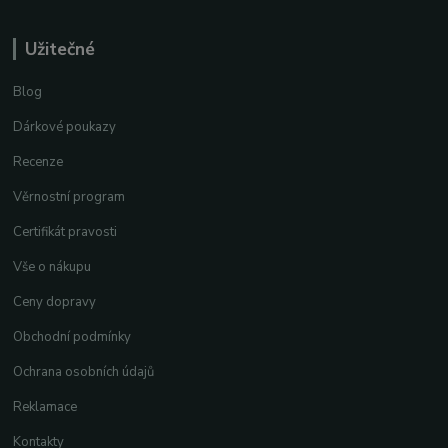
Užitečné
Blog
Dárkové poukazy
Recenze
Věrnostní program
Certifikát pravosti
Vše o nákupu
Ceny dopravy
Obchodní podmínky
Ochrana osobních údajů
Reklamace
Kontakty