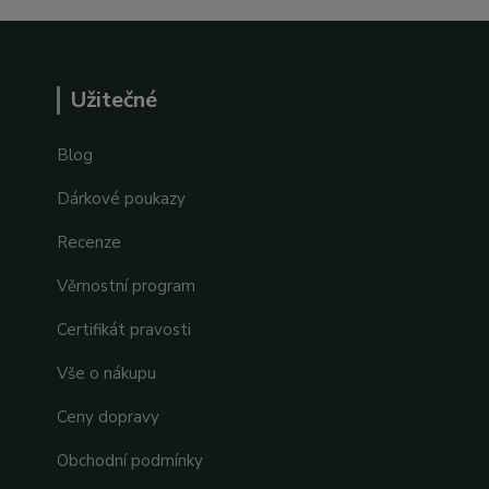
Užitečné
Blog
Dárkové poukazy
Recenze
Věrnostní program
Certifikát pravosti
Vše o nákupu
Ceny dopravy
Obchodní podmínky