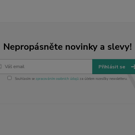
Nepropásněte novinky a slevy!
Přihlásit se
Souhlasím se
zpracováním osobních údajů
za účelem rozesílky newsletteru.