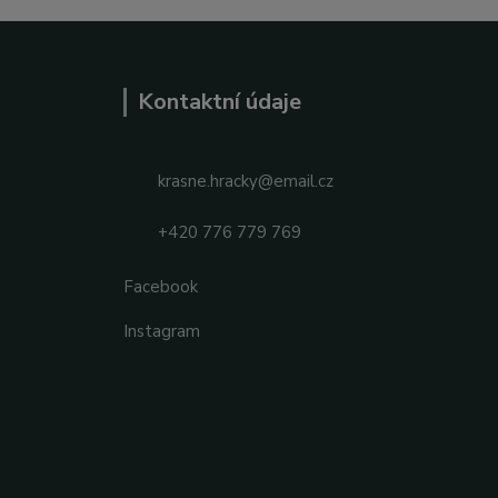
Kontaktní údaje
krasne.hracky@email.cz
+420 776 779 769
Facebook
Instagram