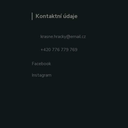
Kontaktní údaje
krasne.hracky@email.cz
+420 776 779 769
Facebook
Instagram