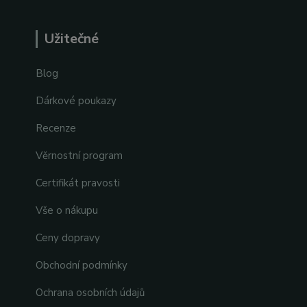
Užitečné
Blog
Dárkové poukazy
Recenze
Věrnostní program
Certifikát pravosti
Vše o nákupu
Ceny dopravy
Obchodní podmínky
Ochrana osobních údajů