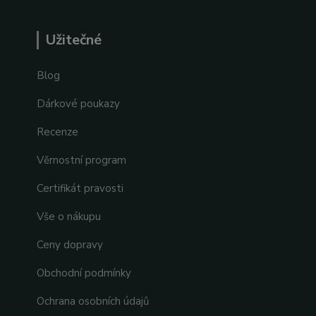
Užitečné
Blog
Dárkové poukazy
Recenze
Věrnostní program
Certifikát pravosti
Vše o nákupu
Ceny dopravy
Obchodní podmínky
Ochrana osobních údajů