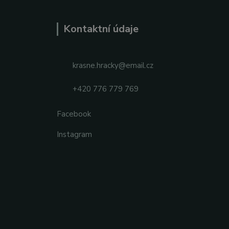
Kontaktní údaje
krasne.hracky@email.cz
+420 776 779 769
Facebook
Instagram