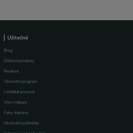
Užitečné
Blog
Dárkové poukazy
Recenze
Věrnostní program
Certifikát pravosti
Vše o nákupu
Ceny dopravy
Obchodní podmínky