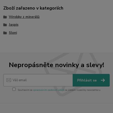
Zboží zařazeno v kategoriích
Výrobky z minerálů
Jaspis
Sloni
Nepropásněte novinky a slevy!
Přihlásit se
Souhlasím se
zpracováním osobních údajů
za účelem rozesílky newsletteru.