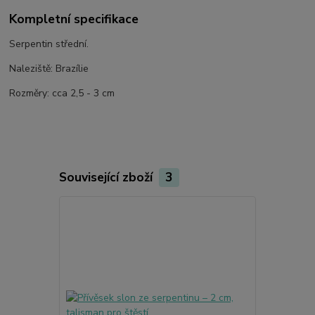
Kompletní specifikace
Serpentin střední.
Naleziště: Brazílie
Rozměry: cca 2,5 - 3 cm
Související zboží
3