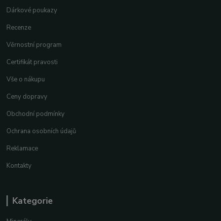
Dárkové poukazy
Recenze
Věrnostní program
Certifikát pravosti
Vše o nákupu
Ceny dopravy
Obchodní podmínky
Ochrana osobních údajů
Reklamace
Kontakty
Kategorie