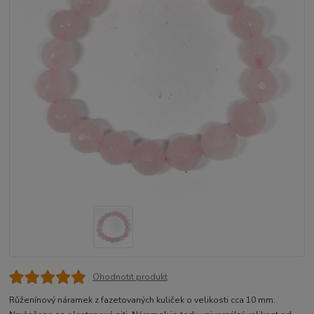
Ohodnotit produkt
Růženínový náramek z fazetovaných kuliček o velikosti cca 10 mm.