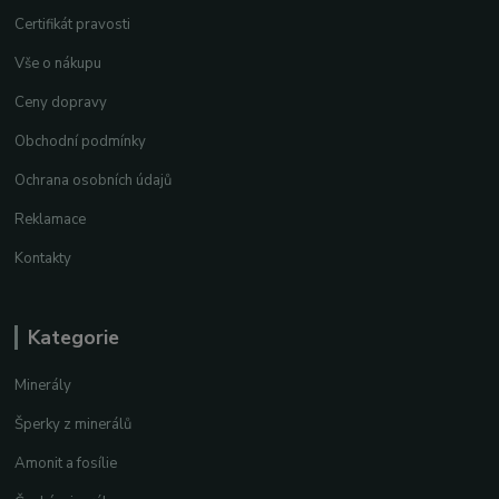
Certifikát pravosti
Vše o nákupu
Ceny dopravy
Obchodní podmínky
Ochrana osobních údajů
Reklamace
Kontakty
Kategorie
Minerály
Šperky z minerálů
Amonit a fosílie