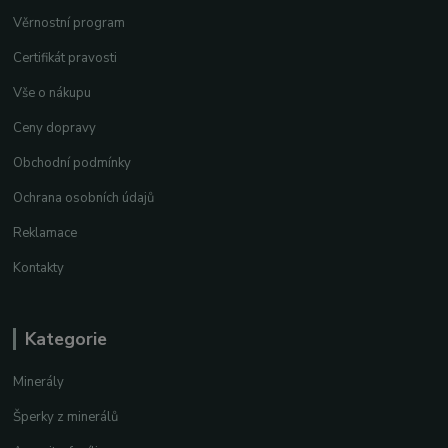
Věrnostní program
Certifikát pravosti
Vše o nákupu
Ceny dopravy
Obchodní podmínky
Ochrana osobních údajů
Reklamace
Kontakty
Kategorie
Minerály
Šperky z minerálů