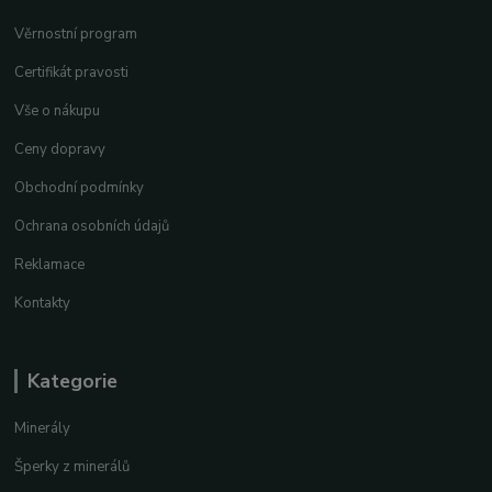
Věrnostní program
Certifikát pravosti
Vše o nákupu
Ceny dopravy
Obchodní podmínky
Ochrana osobních údajů
Reklamace
Kontakty
Kategorie
Minerály
Šperky z minerálů