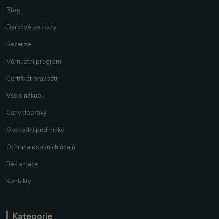
Blog
Dárkové poukazy
Recenze
Věrnostní program
Certifikát pravosti
Vše o nákupu
Ceny dopravy
Obchodní podmínky
Ochrana osobních údajů
Reklamace
Kontakty
Kategorie