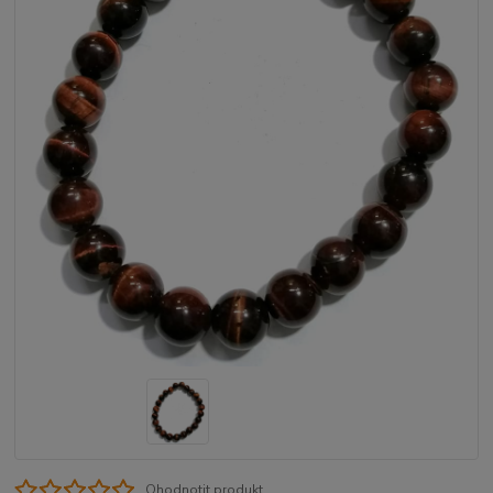
Ohodnotit produkt