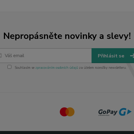
Nepropásněte novinky a slevy!
Přihlásit se
Souhlasím se
zpracováním osobních údajů
za účelem rozesílky newsletteru.