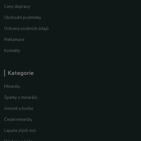
Ceny dopravy
Obchodní podmínky
Ochrana osobních údajů
Reklamace
Kontakty
Kategorie
Minerály
Šperky z minerálů
Amonit a fosílie
České minerály
Lapače zlých snů