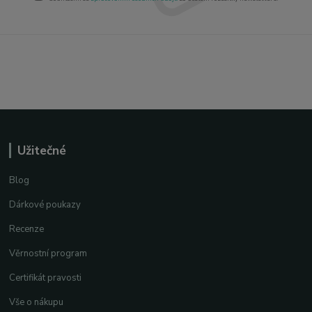
Užitečné
Blog
Dárkové poukazy
Recenze
Věrnostní program
Certifikát pravosti
Vše o nákupu