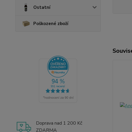
Ostatní
Poškozené zboží
Souvise
Doprava nad 1 200 Kč
ZDARMA