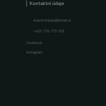
Kontaktní údaje
krasne.hracky@email.cz
+420 776 779 769
Facebook
Instagram