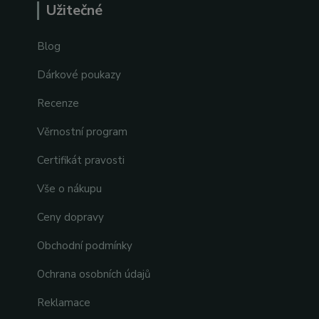
Užitečné
Blog
Dárkové poukazy
Recenze
Věrnostní program
Certifikát pravosti
Vše o nákupu
Ceny dopravy
Obchodní podmínky
Ochrana osobních údajů
Reklamace