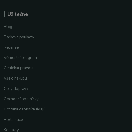
Užitečné
Blog
Dárkové poukazy
Recenze
Věrnostní program
Certifikát pravosti
Vše o nákupu
Ceny dopravy
Obchodní podmínky
Ochrana osobních údajů
Reklamace
Kontakty