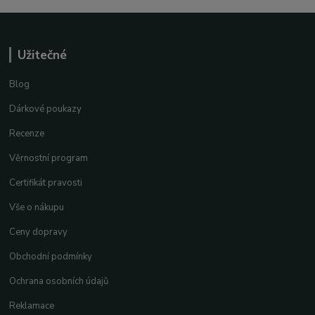
Užitečné
Blog
Dárkové poukazy
Recenze
Věrnostní program
Certifikát pravosti
Vše o nákupu
Ceny dopravy
Obchodní podmínky
Ochrana osobních údajů
Reklamace