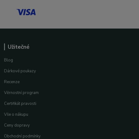
Užitečné
Blog
Dárkové poukazy
Recenze
Věrnostní program
Certifikát pravosti
Vše o nákupu
Ceny dopravy
Obchodní podmínky