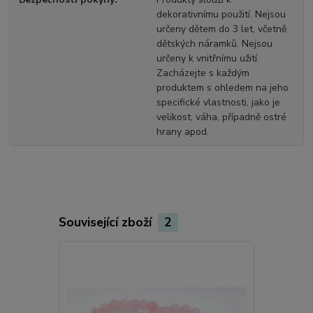
dekorativnímu použití. Nejsou
určeny dětem do 3 let, včetně
dětských náramků. Nejsou
určeny k vnitřnímu užití.
Zacházejte s každým
produktem s ohledem na jeho
specifické vlastnosti, jako je
velikost, váha, případně ostré
hrany apod.
Související zboží
2